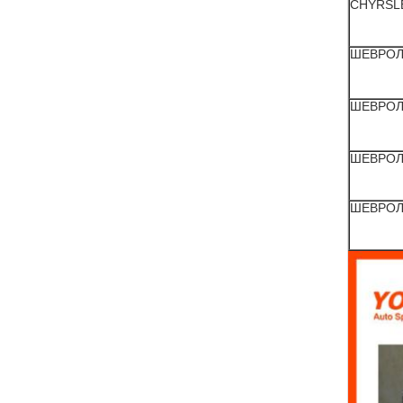
CHYRSL
ШЕВРОЛ
ШЕВРОЛ
ШЕВРОЛ
ШЕВРОЛ