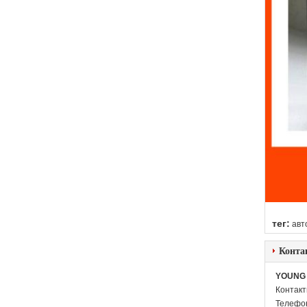
тег:
авт
Конта
YOUNG 
Контакт
Телефо