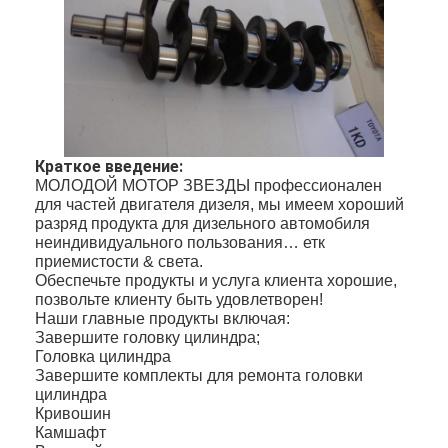
Краткое введение:
МОЛОДОЙ МОТОР ЗВЕЗДЫ профессионален
для частей двигателя дизеля, мы имеем хороший
разряд продукта для дизельного автомобиля
неиндивидуального пользования… етк
приемистости & света.
Обеспечьте продукты и услуга клиента хорошие,
позвольте клиенту быть удовлетворен!
Наши главные продукты включая:
Завершите головку цилиндра;
Головка цилиндра
Завершите комплекты для ремонта головки
цилиндра
Кривошин
Камшафт