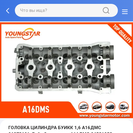
ГОЛОВКА ЦИЛИНДРА БУИКК 1,6 А16ДМС